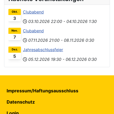
Clubabend
Okt.
3
03.10.2026
22:00
-
04.10.2026
1:30
Clubabend
Nov.
7
07.11.2026
21:00
-
08.11.2026
0:30
Jahresabschlussfeier
Dez.
5
05.12.2026
19:30
-
06.12.2026
0:30
Impressum/Haftungsausschluss
Datenschutz
Login