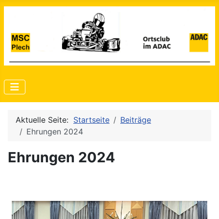
Aktuelle Seite:
Startseite
Beiträge
Ehrungen 2024
Ehrungen 2024