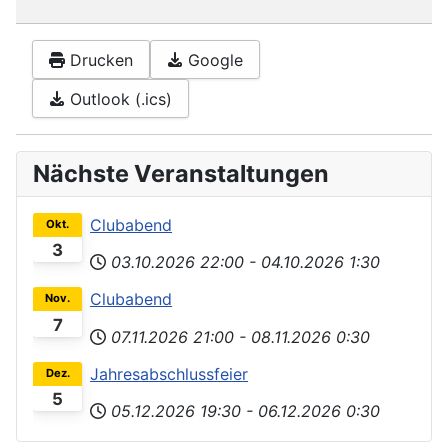
Drucken
Google
Outlook (.ics)
Nächste Veranstaltungen
Clubabend
Okt.
3
03.10.2026
22:00
-
04.10.2026
1:30
Clubabend
Nov.
7
07.11.2026
21:00
-
08.11.2026
0:30
Jahresabschlussfeier
Dez.
5
05.12.2026
19:30
-
06.12.2026
0:30