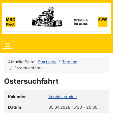
Aktuelle Seite:
Startseite
Termine
Ostersuchfahrt
Ostersuchfahrt
Kalender
Vereinstermine
Datum
05.04.2026
15:30
-
20:30